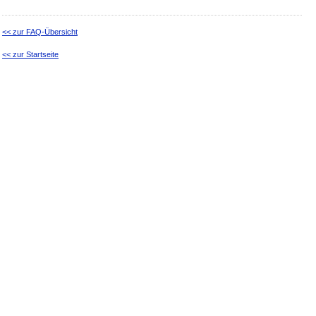
<< zur FAQ-Übersicht
<< zur Startseite