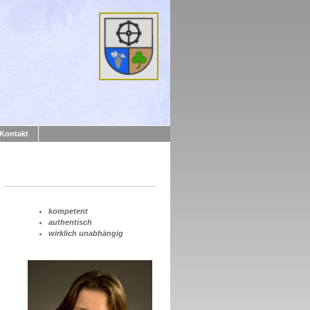
Kontakt
kompetent
authentisch
wirklich unabhängig