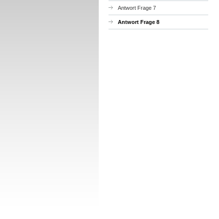
Antwort Frage 7
Antwort Frage 8